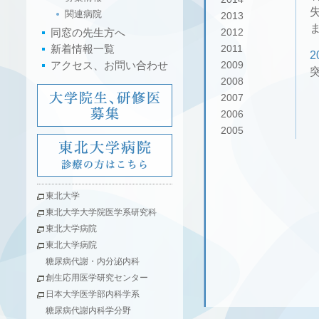
関連病院
2013
同窓の先生方へ
2012
新着情報一覧
2011
2
アクセス、お問い合わせ
2009
2008
2007
2006
2005
東北大学
東北大学大学院医学系研究科
東北大学病院
東北大学病院
糖尿病代謝・内分泌内科
創生応用医学研究センター
日本大学医学部内科学系
糖尿病代謝内科学分野