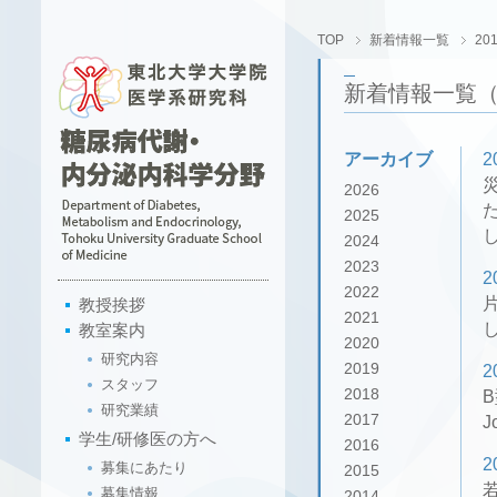
TOP
新着情報一覧
20
新着情報一覧（2
アーカイブ
2
2026
た
2025
2024
2023
2
2022
教授挨拶
2021
教室案内
2020
研究内容
2019
2
スタッフ
2018
研究業績
2017
J
学生/研修医の方へ
2016
2
募集にあたり
2015
募集情報
2014