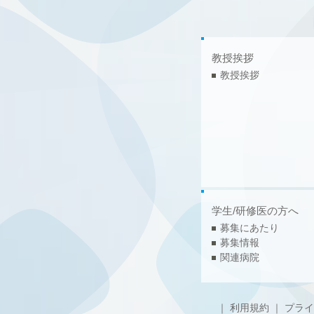
教授挨拶
教授挨拶
学生/研修医の方へ
募集にあたり
募集情報
関連病院
｜
利用規約
｜
プライ