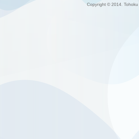
Copyright © 2014. Tohoku U