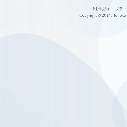
｜
利用規約
｜
プライ
Copyright © 2014. Tohoku U