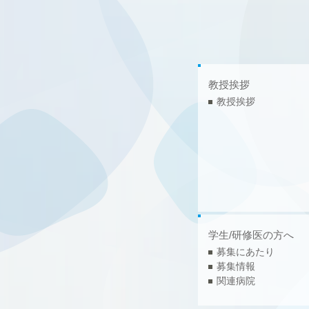
教授挨拶
教授挨拶
学生/研修医の方へ
募集にあたり
募集情報
関連病院