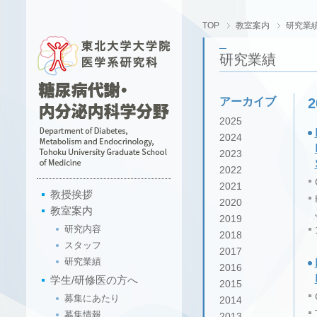
TOP
教室案内
研究業
研究業績
アーカイブ
2025
2024
2023
2022
2021
教授挨拶
2020
教室案内
2019
研究内容
2018
スタッフ
2017
研究業績
2016
学生/研修医の方へ
2015
募集にあたり
2014
募集情報
2013