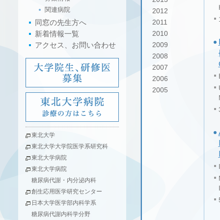
関連病院
2012
同窓の先生方へ
2011
新着情報一覧
2010
アクセス、お問い合わせ
2009
2008
2007
2006
2005
東北大学
東北大学大学院医学系研究科
東北大学病院
東北大学病院
糖尿病代謝・内分泌内科
創生応用医学研究センター
日本大学医学部内科学系
糖尿病代謝内科学分野