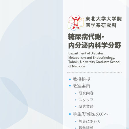
教授挨拶
教室案内
研究内容
スタッフ
研究業績
学生/研修医の方へ
募集にあたり
募集情報