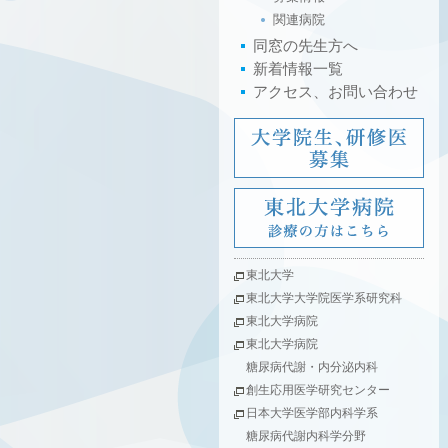
関連病院
同窓の先生方へ
新着情報一覧
アクセス、お問い合わせ
東北大学
東北大学大学院医学系研究科
東北大学病院
東北大学病院
糖尿病代謝・内分泌内科
創生応用医学研究センター
日本大学医学部内科学系
糖尿病代謝内科学分野